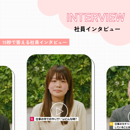
INTERVIEW
社員インタビュー
15秒で答える社員インタビュー