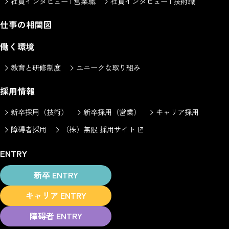
社員インタビュー | 営業職
社員インタビュー | 技術職
仕事の相関図
働く環境
教育と研修制度
ユニークな取り組み
採用情報
新卒採用（技術）
新卒採用（営業）
キャリア採用
障碍者採用
（株）無限 採用サイト
ENTRY
新卒 ENTRY
キャリア ENTRY
障碍者 ENTRY