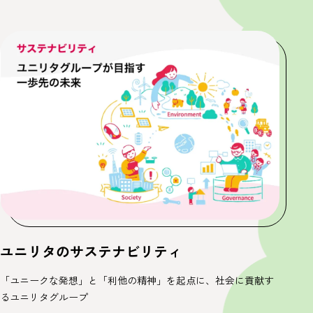
ユニリタのサステナビリティ
「ユニークな発想」と「利他の精神」を起点に、
社会に貢献す
るユニリタグループ