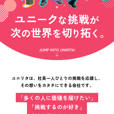
ユニリタは、社員一人ひとりの挑戦を応援し、
その想いをカタチにできる会社です。
「多くの人に価値を届けたい」
「挑戦するのが好き」