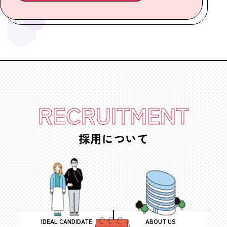
RECRUITMENT
採用について
IDEAL CANDIDATE
ABOUT US