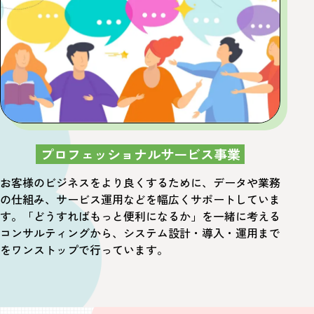
プロフェッショナルサービス事業
お客様のビジネスをより良くするために、データや業務
の仕組み、
サービス運用などを幅広くサポートしていま
す。
「どうすればもっと便利になるか」を一緒に考える
コンサルティングから、
システム設計・導入・運用まで
をワンストップで行っています。