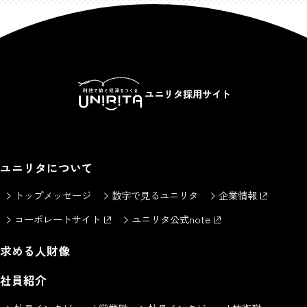
ユニリタ採用サイト
ユニリタについて
トップメッセージ
数字で見るユニリタ
企業情報
コーポレートサイト
ユニリタ公式note
求める人財像
社員紹介