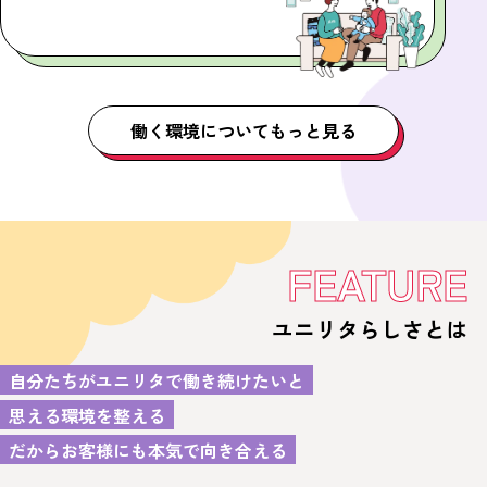
働く環境についてもっと見る
FEATURE
ユニリタらしさとは
自分たちがユニリタで働き続けたいと
思える環境を整える
だからお客様にも本気で向き合える