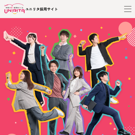
ユニリタ採用サイト