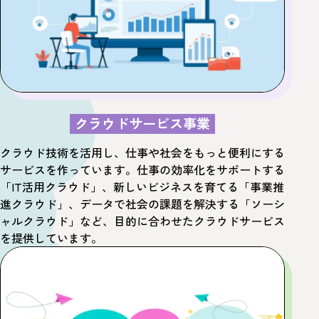
クラウドサービス事業
クラウド技術を活用し、仕事や社会をもっと便利にする
サービスを作っています。
仕事の効率化をサポートする
「IT活用クラウド」、
新しいビジネスを育てる「事業推
進クラウド」、
データで社会の課題を解決する「ソーシ
ャルクラウド」など、
目的に合わせたクラウドサービス
を提供しています。