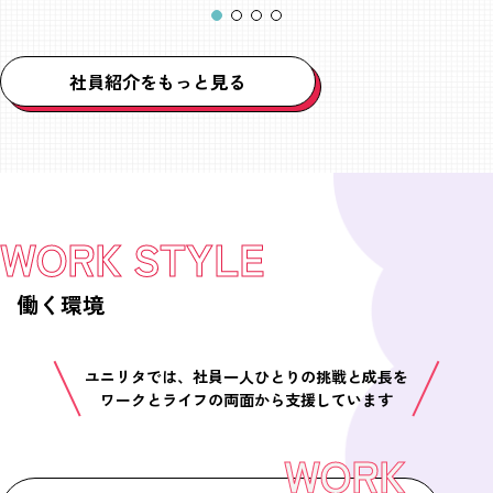
社員紹介をもっと見る
WORK STYLE
働く環境
ユニリタでは、社員一人ひとりの挑戦と成長を
ワークとライフの両面から支援しています
WORK