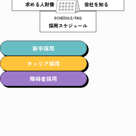
求める人財像
会社を知る
SCHEDULE/FAQ
採用スケジュール
新卒採用
キャリア採用
障碍者採用