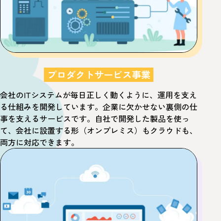
プロダクトサービス事業
会社のITシステムが毎日正しく動くように、
運用を支え
る仕組みを開発しています。
企業に欠かせない裏側の仕
事を支えるサービスです。
自社で開発した製品を使っ
て、会社に設置する形（オンプレミス）もクラウドも、
両方に対応できます。