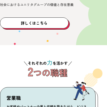
社会におけるユニリタグループの価値と存在意義
詳しくはこちら
力
それぞれの
を活かす
2
つの職種
営業職
お客様やパートナー企業と信頼を築きながら、ビジネ