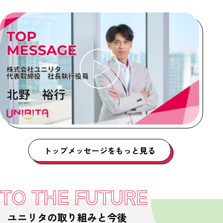
トップメッセージをもっと見る
TO THE FUTURE
ユニリタの取り組みと今後