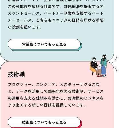
スの可能性を広げる仕事です。課題解決を提案するア
カウントセールス、パートナー企業を支援するパート
ナーセールス、どちらもユニリタの価値を届ける重要
な役割を担います。
営業職についてもっと見る
技術職
プログラマー、エンジニア、カスタマーサクセスな
ど、データを活用して効率化を図る技術や、サービス
の運用を支える仕組みを活かし、お客様のビジネスを
より良くする新しい価値を提供しています。
技術職についてもっと見る