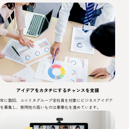
アイデアをカタチにするチャンスを支援
年に数回、ユニリタグループ全社員を対象にビジネスアイデア
を募集し、実用性の高いものは事業化を進めています。