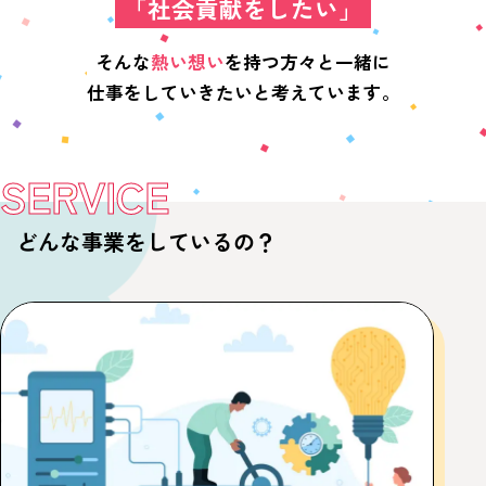
「社会貢献をしたい」
そんな
熱い想い
を持つ方々と一緒に
仕事をしていきたいと考えています。
SERVICE
どんな事業をしているの？