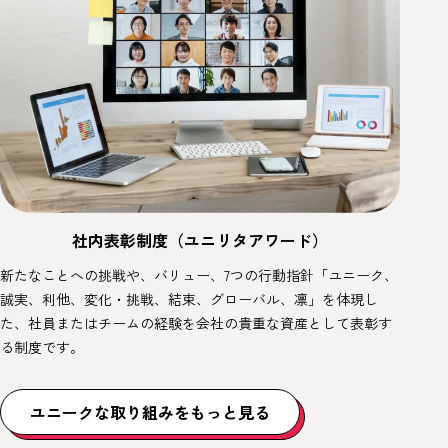
社内表彰制度（ユニリタアワード）
新たなことへの挑戦や、バリュー、7つの行動指針「ユニーク、
誠実、利他、変化・挑戦、結束、グローバル、凛」を体現し
た、社員またはチームの経験を会社の貴重な資産として表彰す
る制度です。
ユニークな取り組みをもっと見る