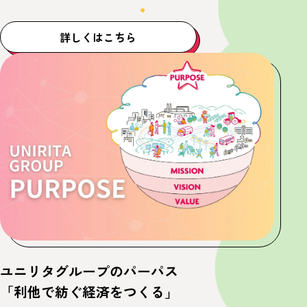
詳しくはこちら
ユニリタグループのパーパス
「利他で紡ぐ経済をつくる」