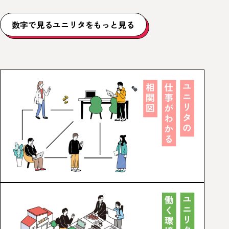
数字で見るユニリタをもっと見る