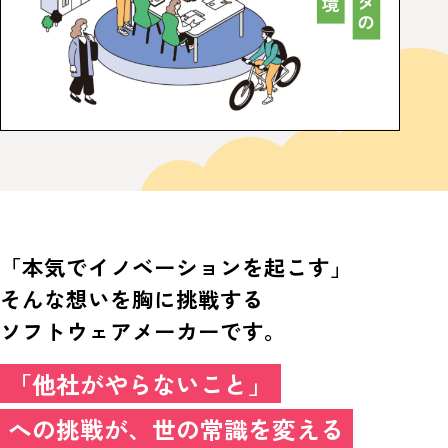
「本気でイノベーションを起こす」
そんな想いを胸に挑戦する
ソフトウェアメーカーです。
「他社がやらないこと」
への挑戦が、世の常識を変える